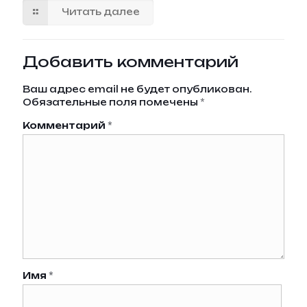
Читать далее
Добавить комментарий
Ваш адрес email не будет опубликован.
Обязательные поля помечены
*
Комментарий
*
Имя
*