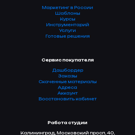
Маркетинг в России
Шаблоны
Курсы
Инструментарий
Услуги
Готовые решения
Сервис покупателя
Дашбордер
Заказы
Скаченные материалы
Адреса
Аккаунт
Восстановить кабинет
Работа студии
Калининград, Московский просп, 40,