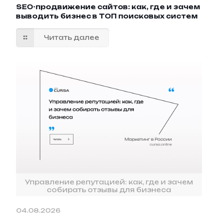
SEO-продвижение сайтов: как, где и зачем
выводить бизнес в ТОП поисковых систем
Читать далее
Управление репутацией: как, где и зачем
собирать отзывы для бизнеса
04.08.2026