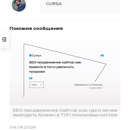
CURSA
Похожие сообщения
SEO-продвижение сайтов: как, где и зачем
выводить бизнес в ТОП поисковых систем
04.08.2026