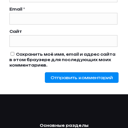
Email
*
Сайт
Сохранить моё имя, email и адрес сайта
в этом браузере для последующих моих
комментариев.
Основные разделы