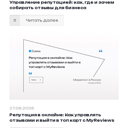
Управление репутацией: как, где и зачем
собирать отзывы для бизнеса
Читать далее
27.06.2026
Репутация в онлайне: Как управлять
отзывами и выйти в топ карт с MyReviews