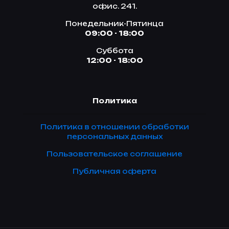
офис. 241.
Понедельник-Пятинца
09:00 - 18:00
Суббота
12:00 - 18:00
Политика
Политика в отношении обработки
персональных данных
Пользовательское соглашение
Публичная оферта