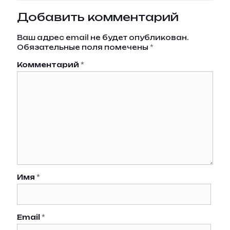
Добавить комментарий
Ваш адрес email не будет опубликован.
Обязательные поля помечены
*
Комментарий
*
Имя
*
Email
*