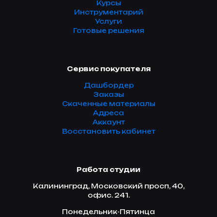
Курсы
Инструментарий
Услуги
Готовые решения
Сервис покупателя
Дашбордер
Заказы
Скаченные материалы
Адреса
Аккаунт
Восстановить кабинет
Работа студии
Калининград, Московский просп, 40,
офис. 241.
Понедельник-Пятинца