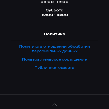
09:00 - 18:00
Суббота
12:00 - 18:00
Политика
Политика в отношении обработки
персональных данных
Пользовательское соглашение
Публичная оферта