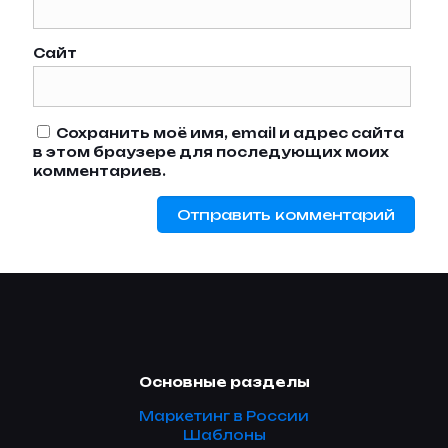
Сайт
Сохранить моё имя, email и адрес сайта
в этом браузере для последующих моих
комментариев.
Основные разделы
Маркетинг в России
Шаблоны