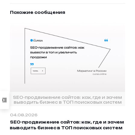
Похожие сообщения
SEO-продвижение сайтов: как, где и зачем
выводить бизнес в ТОП поисковых систем
04.08.2026
SEO-продвижение сайтов: как, где и зачем
выводить бизнес в ТОП поисковых систем