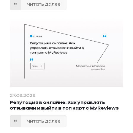
Читать далее
27.06.2026
Репутация в онлайне: Как управлять
отзывами и выйти в топ карт с MyReviews
Читать далее