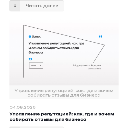
Читать далее
Управление репутацией: как, где и зачем
собирать отзывы для бизнеса
04.08.2026
Управление репутацией: как, где и зачем
собирать отзывы для бизнеса