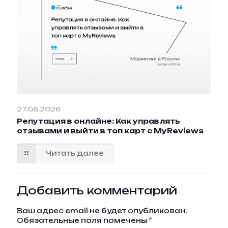
27.06.2026
Репутация в онлайне: Как управлять
отзывами и выйти в топ карт с MyReviews
Читать далее
Добавить комментарий
Ваш адрес email не будет опубликован.
Обязательные поля помечены
*