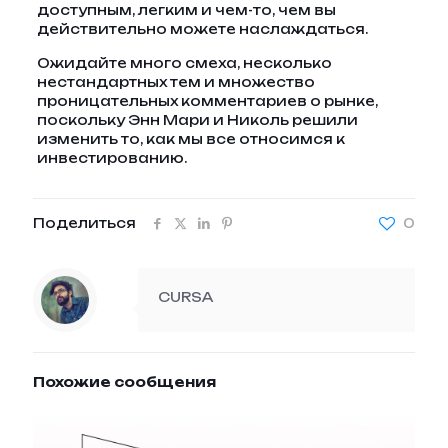
доступным, легким и чем-то, чем вы
действительно можете наслаждаться.
Ожидайте много смеха, несколько
нестандартных тем и множество
проницательных комментариев о рынке,
поскольку Энн Мари и Николь решили
изменить то, как мы все относимся к
инвестированию.
Поделиться
0
CURSA
Похожие сообщения