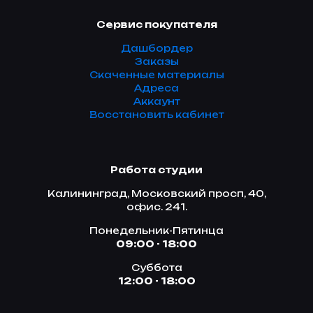
Сервис покупателя
Дашбордер
Заказы
Скаченные материалы
Адреса
Аккаунт
Восстановить кабинет
Работа студии
Калининград, Московский просп, 40,
офис. 241.
Понедельник-Пятинца
09:00 - 18:00
Суббота
12:00 - 18:00