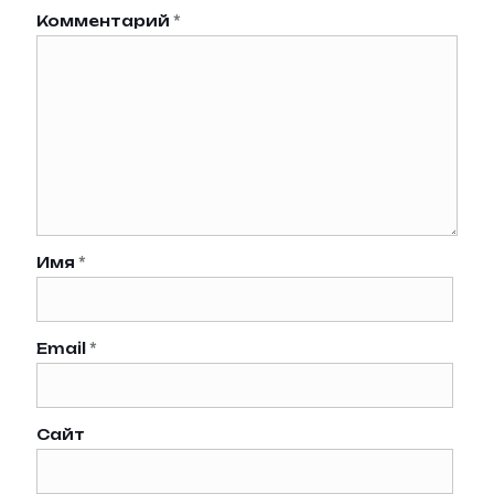
Комментарий
*
Имя
*
Email
*
Сайт