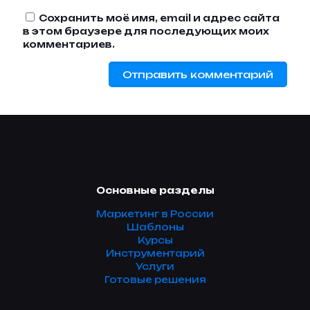
Сохранить моё имя, email и адрес сайта
в этом браузере для последующих моих
комментариев.
Основные разделы
Маркетинг в России
Шаблоны
Курсы
Инструментарий
Услуги
Готовые решения