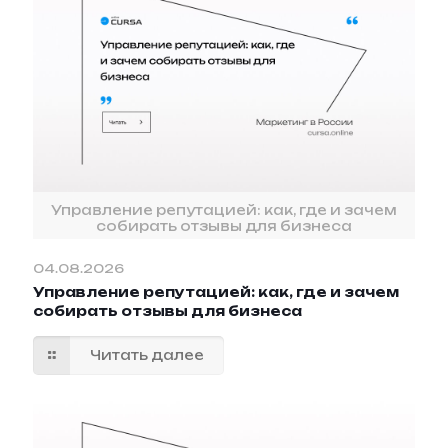
Управление репутацией: как, где и зачем
собирать отзывы для бизнеса
04.08.2026
Управление репутацией: как, где и зачем
собирать отзывы для бизнеса
Читать далее