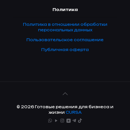
Политика
Политика в отношении обработки
персональных данных
Пользовательское соглашение
Публичная оферта
© 2026 Готовые решения для бизнеса и
жизни
CURSA