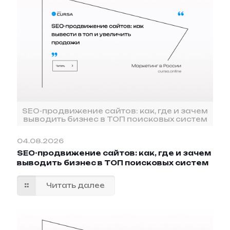
SEO-продвижение сайтов: как, где и зачем
выводить бизнес в ТОП поисковых систем
04.08.2026
SEO-продвижение сайтов: как, где и зачем
выводить бизнес в ТОП поисковых систем
Читать далее