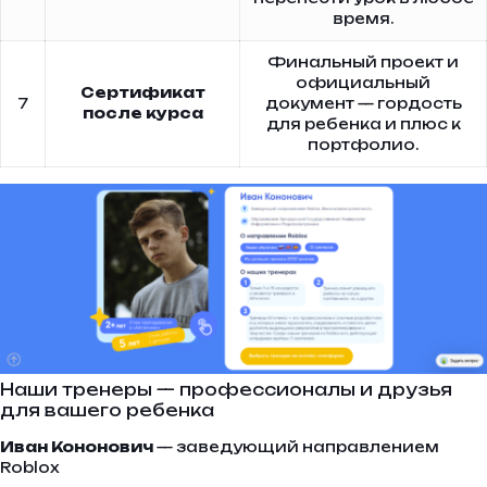
время.
Финальный проект и
официальный
Сертификат
7
документ — гордость
после курса
для ребенка и плюс к
портфолио.
Наши тренеры — профессионалы и друзья
для вашего ребенка
Иван Кононович
— заведующий направлением
Roblox