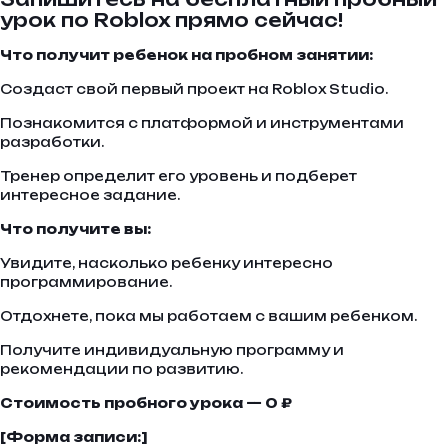
урок по Roblox прямо сейчас!
Что получит ребенок на пробном занятии:
Создаст свой первый проект на Roblox Studio.
Познакомится с платформой и инструментами
разработки.
Тренер определит его уровень и подберет
интересное задание.
Что получите вы:
Увидите, насколько ребенку интересно
программирование.
Отдохнете, пока мы работаем с вашим ребенком.
Получите индивидуальную программу и
рекомендации по развитию.
Стоимость пробного урока — 0 ₽
[Форма записи:]