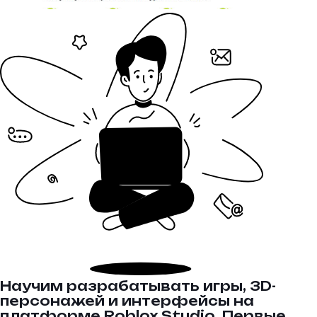
Научим разрабатывать игры, 3D-
персонажей и интерфейсы на
платформе Roblox Studio. Первые