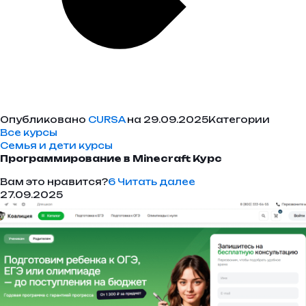
Опубликовано
CURSA
на 29.09.2025Категории
Все курсы
Семья и дети курсы
Программирование в Minecraft Курс
Вам это нравится?
6
Читать далее
27.09.2025