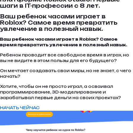
шаги в IT-профессии с 8 лет.
Ваш ребенок часами играет в
Roblox? Самое время превратить
увлечение в полезный навык.
Ваш ребенок часами играет в Roblox? Самое
время превратить увлечение в полезный навык.
Ребенок проводит все свободное время в играх, но
вы не видите в этом пользы для его будущего?
Он мечтает создавать свои миры, но не знает, с чего
начать?
Хотите, чтобы он не просто играл, а осваивал
программирование, 3D-моделирование и
зарабатывал первые деньги на своих проектах?
НАЧАТЬ ЧЕЙЧАС