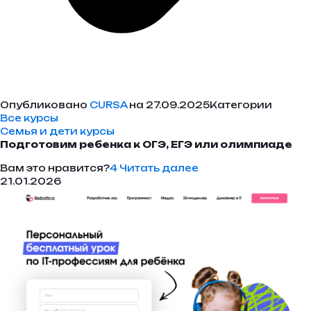
Опубликовано
CURSA
на 27.09.2025Категории
Все курсы
Семья и дети курсы
Подготовим ребенка к ОГЭ, ЕГЭ или олимпиаде
Вам это нравится?
4
Читать далее
21.01.2026