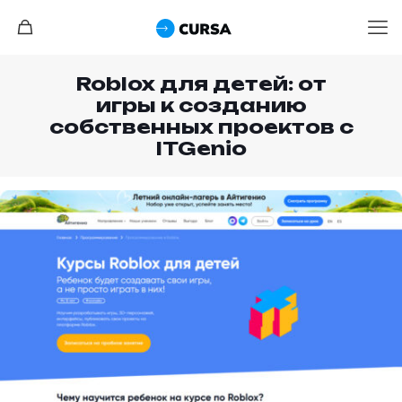
Roblox для детей: от
игры к созданию
собственных проектов с
ITGenio