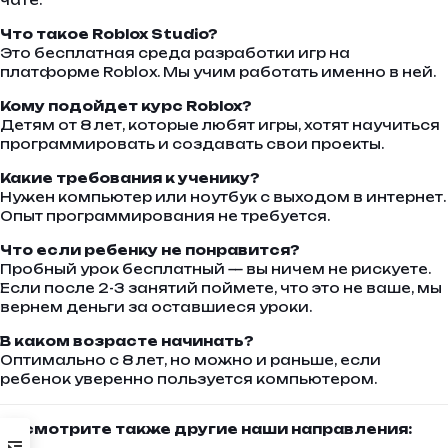
Что такое Roblox Studio?
Это бесплатная среда разработки игр на
платформе Roblox. Мы учим работать именно в ней.
Кому подойдет курс Roblox?
Детям от 8 лет, которые любят игры, хотят научиться
программировать и создавать свои проекты.
Какие требования к ученику?
Нужен компьютер или ноутбук с выходом в интернет.
Опыт программирования не требуется.
Что если ребенку не понравится?
Пробный урок бесплатный — вы ничем не рискуете.
Если после 2-3 занятий поймете, что это не ваше, мы
вернем деньги за оставшиеся уроки.
В каком возрасте начинать?
Оптимально с 8 лет, но можно и раньше, если
ребенок уверенно пользуется компьютером.
Посмотрите также другие наши направления: