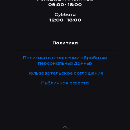
09:00 - 18:00
Суббота
12:00 - 18:00
Политика
Политика в отношении обработки
персональных данных
Пользовательское соглашение
Публичная оферта