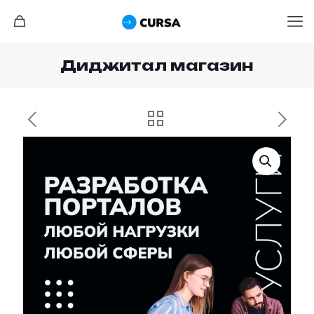
Диджитал магазин