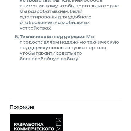
устройства
: Мы уделяем особое
внимание тому, чтобы порталы, которые
мы разрабатываем, были
адаптированы для удобного
отображения на мобильных
устройствах.
Техническая поддержка
: Мы
предоставляем надежную техническую
поддержку после запуска портала,
чтобы гарантировать его
бесперебойную работу.
Похожие