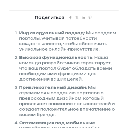
порталов
Поделиться
Индивидуальный подход
: Мы создаем
порталы, учитывая потребности
каждого клиента, чтобы обеспечить
уникальное онлайн-присутствие.
Высокая функциональность
: Наша
команда разработчиков гарантирует,
что ваш портал будет обладать всеми
необходимыми функциями для
достижения ваших целей.
Привлекательный дизайн
: Мы
стремимся к созданию порталов с
превосходным дизайном, который
привлекает внимание пользователей и
создает положительное впечатление о
вашем бренде.
Оптимизация под мобильные